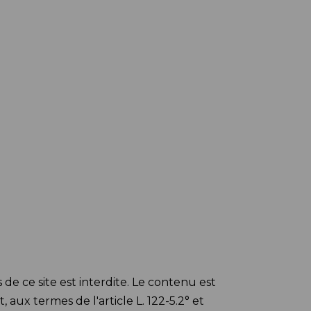
e ce site est interdite. Le contenu est
 aux termes de l'article L. 122-5.2° et