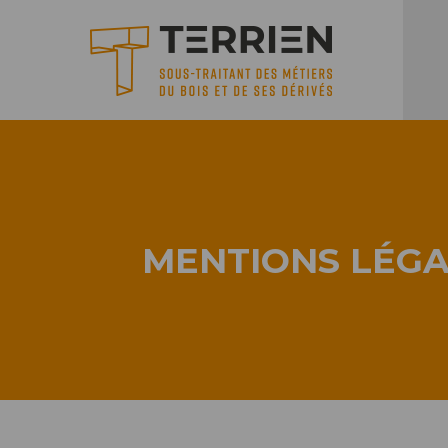
MENTIONS LÉGA