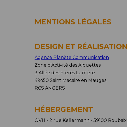
MENTIONS LÉGALES
DESIGN ET RÉALISATIO
Agence Planète Communication
Zone d'Activité des Alouettes
3 Allée des Frères Lumière
49450 Saint Macaire en Mauges
RCS ANGERS
HÉBERGEMENT
OVH - 2 rue Kellermann - 59100 Roubaix