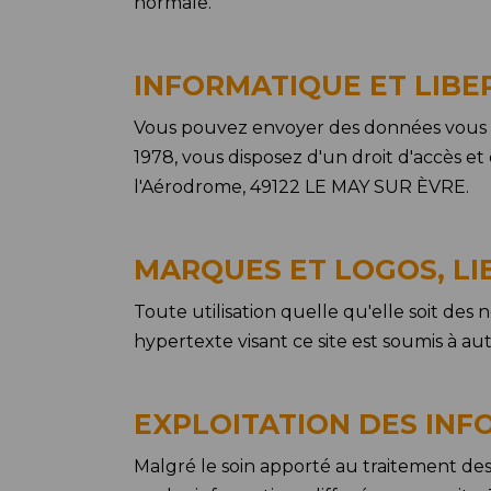
normale.
INFORMATIQUE ET LIBER
Vous pouvez envoyer des données vous con
1978, vous disposez d'un droit d'accès et
l'Aérodrome, 49122 LE MAY SUR ÈVRE.
MARQUES ET LOGOS, LI
Toute utilisation quelle qu'elle soit des
hypertexte visant ce site est soumis à aut
EXPLOITATION DES IN
Malgré le soin apporté au traitement des