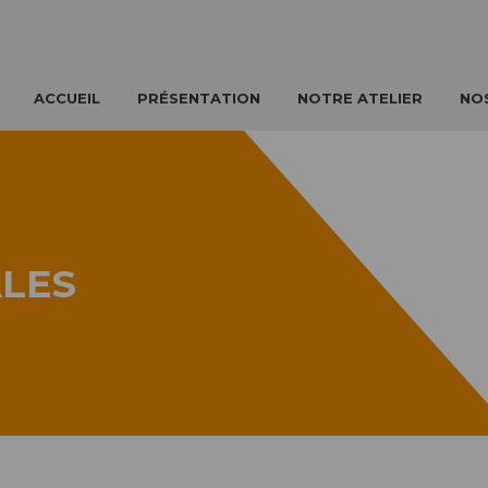
ACCUEIL
PRÉSENTATION
NOTRE ATELIER
NO
LES